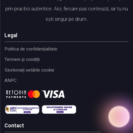
prin practici autentice. Aici, fiecare pas contează, iar tu nu
ești singur pe drum.
Legal
Politica de confidențialitate
Termeni și condiții
Gestionați setările cookie
ANPC
Contact