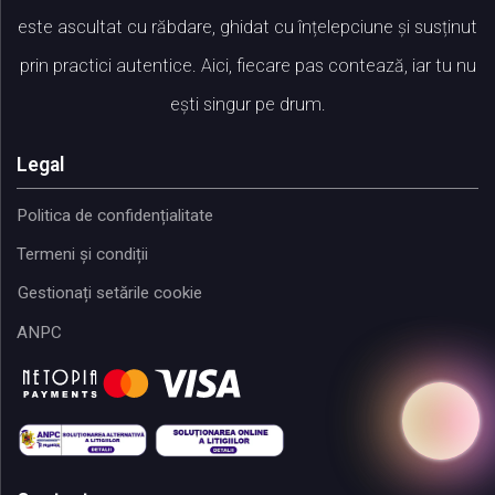
este ascultat cu răbdare, ghidat cu înțelepciune și susținut
prin practici autentice. Aici, fiecare pas contează, iar tu nu
ești singur pe drum.
Legal
Politica de confidențialitate
Termeni și condiții
Gestionați setările cookie
ANPC